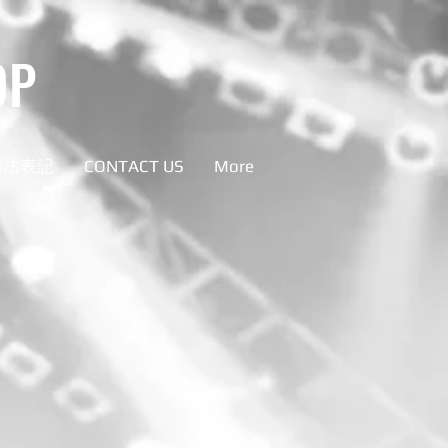
OP
商法表記
CONTACT US
More